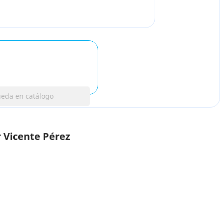
r Vicente Pérez