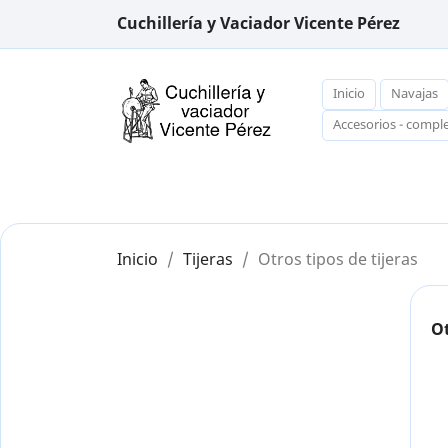
Cuchillería y Vaciador Vicente Pérez
Inicio
Navajas
Accesorios - comp
Inicio
Tijeras
Otros tipos de tijeras
Ot