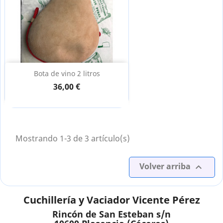
Bota de vino 2 litros
36,00 €
Mostrando 1-3 de 3 artículo(s)
Volver arriba

Cuchillería y Vaciador Vicente Pérez
Rincón de San Esteban s/n