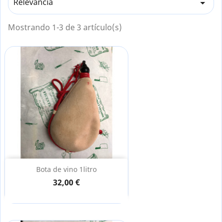
Relevancia

Mostrando 1-3 de 3 artículo(s)
Bota de vino 1litro
32,00 €