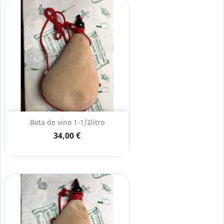
Bota de vino 1-1/2litro
34,00 €