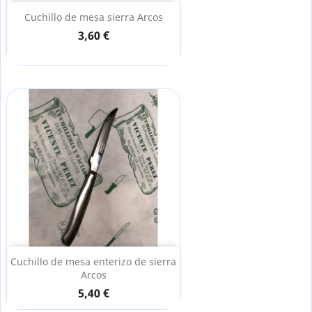
Cuchillo de mesa sierra Arcos
3,60 €
Cuchillo de mesa enterizo de sierra
Arcos
5,40 €