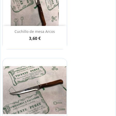
Cuchillo de mesa Arcos
3,60 €