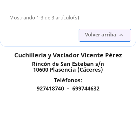
Mostrando 1-3 de 3 artículo(s)
Volver arriba

Cuchillería y Vaciador Vicente Pérez
Rincón de San Esteban s/n
10600 Plasencia (Cáceres)
Teléfonos:
927418740 - 699744632