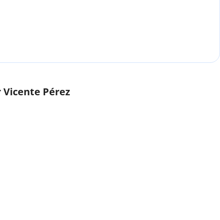
r Vicente Pérez