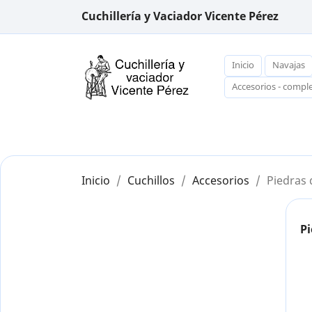
Cuchillería y Vaciador Vicente Pérez
Inicio
Navajas
Accesorios - comp
Inicio
Cuchillos
Accesorios
Piedras 
Pi