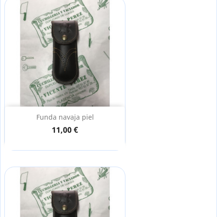
Funda navaja piel
11,00 €