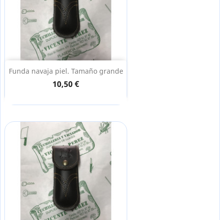
Funda navaja piel. Tamaño grande
10,50 €