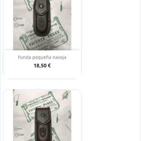
Funda pequeña navaja
18,50 €