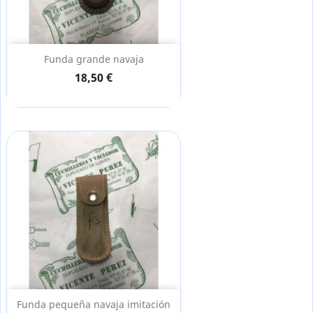
Funda grande navaja
18,50 €
Funda pequeña navaja imitación