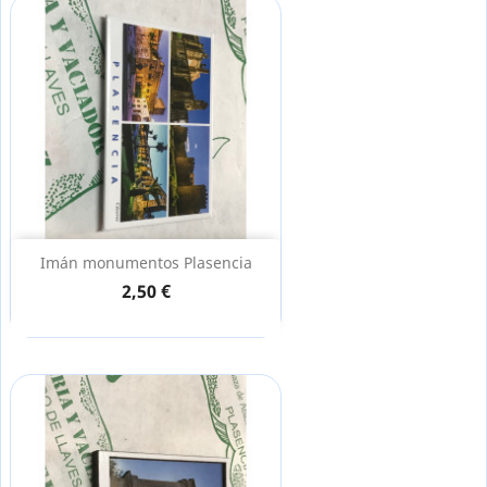
Imán monumentos Plasencia
2,50 €