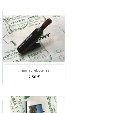
Imán abrebotellas
2,50 €