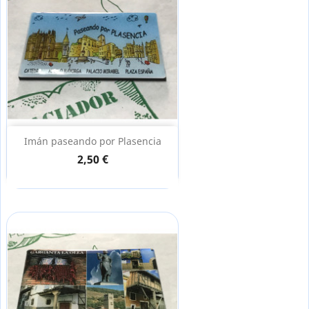
Imán paseando por Plasencia
2,50 €