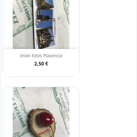
Imán fotos Plasencia
2,50 €