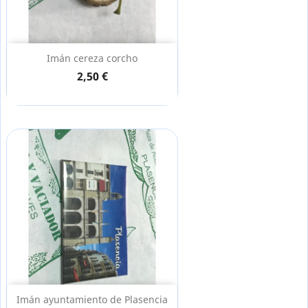
Imán cereza corcho
2,50 €
Imán ayuntamiento de Plasencia