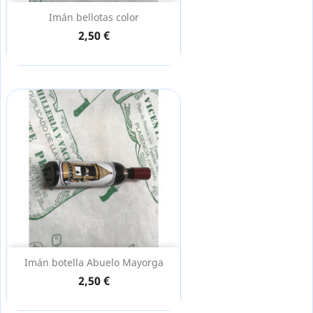
Imán bellotas color
2,50 €
Imán botella Abuelo Mayorga
2,50 €