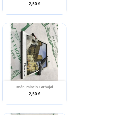
2,50 €
Imán Palacio Carbajal
2,50 €