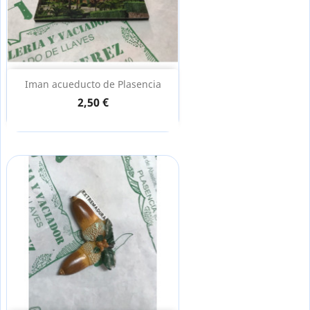
Iman acueducto de Plasencia
2,50 €