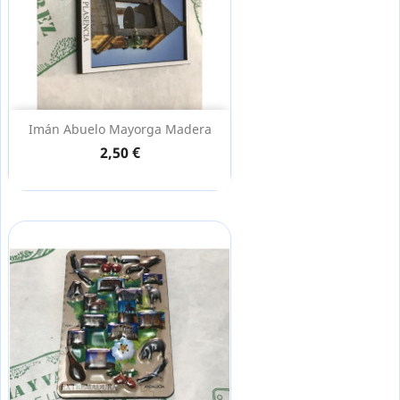
Imán Abuelo Mayorga Madera
2,50 €