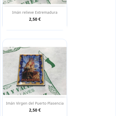
Imán relieve Extremadura
2,50 €
Imán Virgen del Puerto Plasencia
2,50 €