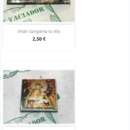
Imán Garganta la olla
2,50 €