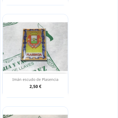
Imán escudo de Plasencia
2,50 €