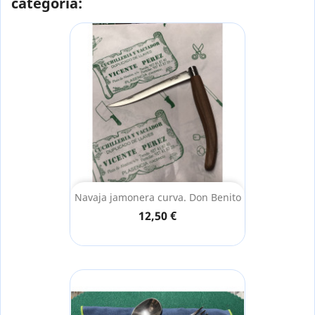
categoría:
Navaja jamonera curva. Don Benito
12,50 €