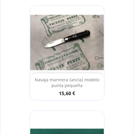
Navaja marinera (ancla) modelo
punta pequeña
15,60 €