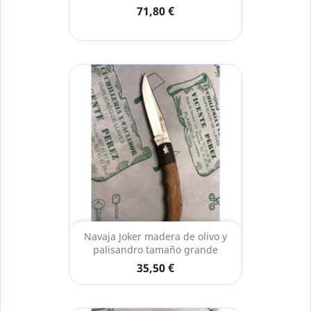
71,80 €
Navaja Joker madera de olivo y
palisandro tamaño grande
35,50 €