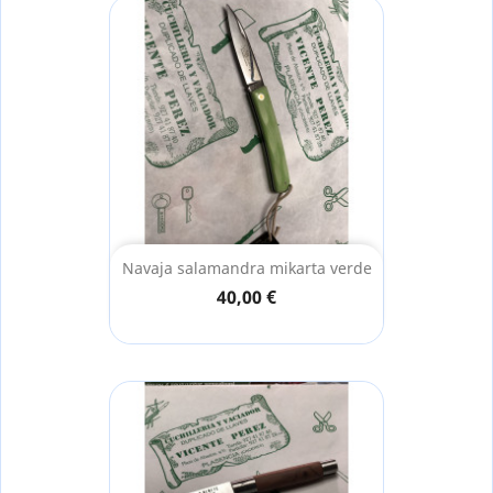
Navaja salamandra mikarta verde
40,00 €