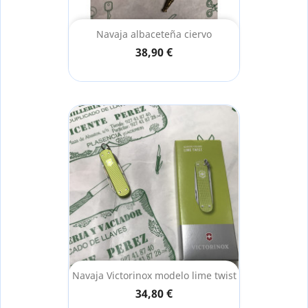
Navaja albaceteña ciervo
38,90 €
Navaja Victorinox modelo lime twist
34,80 €