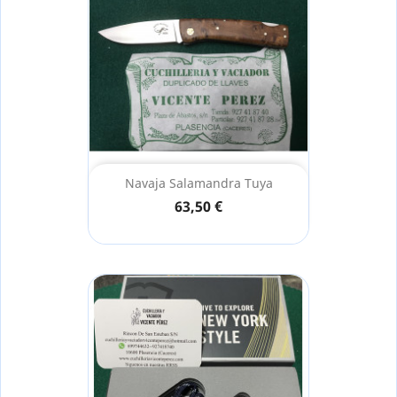
Navaja Salamandra Tuya
63,50 €