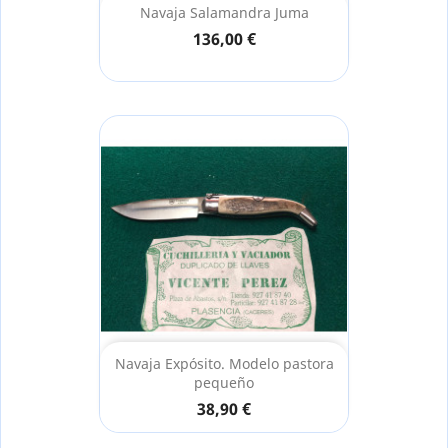
Navaja Salamandra Juma
136,00 €
Navaja Expósito. Modelo pastora
pequeño
38,90 €