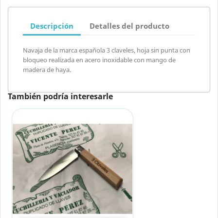
Descripción
Detalles del producto
Navaja de la marca española 3 claveles, hoja sin punta con
bloqueo realizada en acero inoxidable con mango de
madera de haya.
También podría interesarle