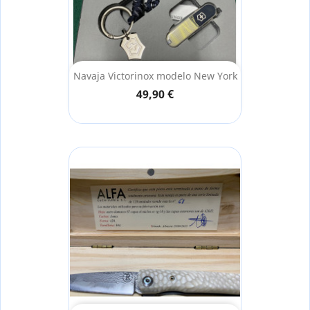
Navaja Victorinox modelo New York
49,90 €