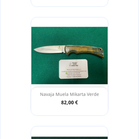
Navaja Muela Mikarta Verde
82,00 €