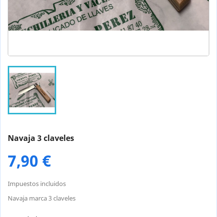
Navaja 3 claveles
7,90 €
Impuestos incluidos
Navaja marca 3 claveles