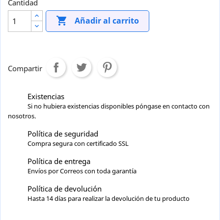
Cantidad

Añadir al carrito
Compartir
Existencias
Si no hubiera existencias disponibles póngase en contacto con
nosotros.
Política de seguridad
Compra segura con certificado SSL
Política de entrega
Envíos por Correos con toda garantía
Política de devolución
Hasta 14 días para realizar la devolución de tu producto