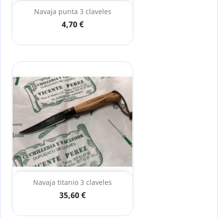
Navaja punta 3 claveles
4,70 €
Navaja titanio 3 claveles
35,60 €