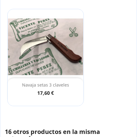
Navaja setas 3 claveles
17,60 €
16 otros productos en la misma